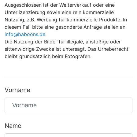
Ausgeschlossen ist der Weiterverkauf oder eine
Unterlizenzierung sowie eine rein kommerzielle
Nutzung, z.B. Werbung für kommerzielle Produkte. In
diesem Fall bitte eine gesonderte Anfrage stellen an
info@baboons.de
.
Die Nutzung der Bilder für illegale, anstößige oder
sittenwidrige Zwecke ist untersagt. Das Urheberrecht
bleibt grundsätzlich beim Fotografen.
Vorname
Name