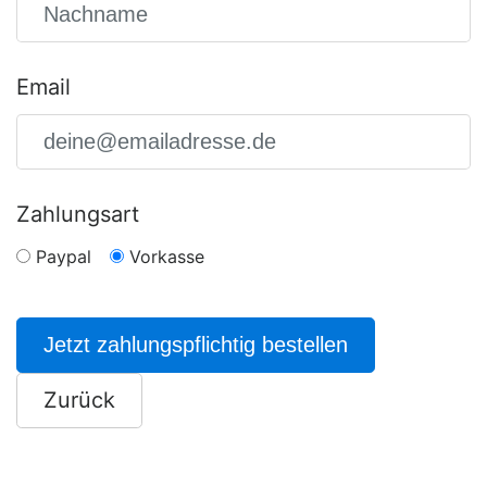
Email
Zahlungsart
Paypal
Vorkasse
Jetzt zahlungspflichtig bestellen
Zurück