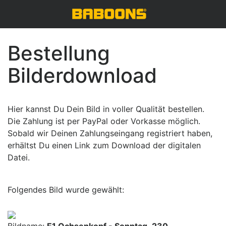
Bestellung
Bilderdownload
Hier kannst Du Dein Bild in voller Qualität bestellen.
Die Zahlung ist per PayPal oder Vorkasse möglich.
Sobald wir Deinen Zahlungseingang registriert haben,
erhältst Du einen Link zum Download der digitalen
Datei.
Folgendes Bild wurde gewählt: