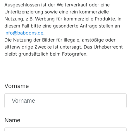
Ausgeschlossen ist der Weiterverkauf oder eine
Unterlizenzierung sowie eine rein kommerzielle
Nutzung, z.B. Werbung für kommerzielle Produkte. In
diesem Fall bitte eine gesonderte Anfrage stellen an
info@baboons.de
.
Die Nutzung der Bilder für illegale, anstößige oder
sittenwidrige Zwecke ist untersagt. Das Urheberrecht
bleibt grundsätzlich beim Fotografen.
Vorname
Name