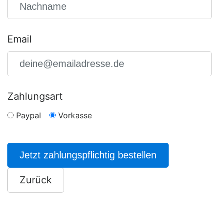
Email
Zahlungsart
Paypal
Vorkasse
Jetzt zahlungspflichtig bestellen
Zurück