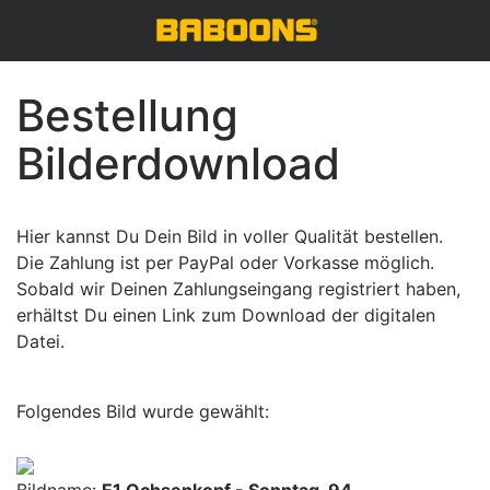
Bestellung
Bilderdownload
Hier kannst Du Dein Bild in voller Qualität bestellen.
Die Zahlung ist per PayPal oder Vorkasse möglich.
Sobald wir Deinen Zahlungseingang registriert haben,
erhältst Du einen Link zum Download der digitalen
Datei.
Folgendes Bild wurde gewählt: