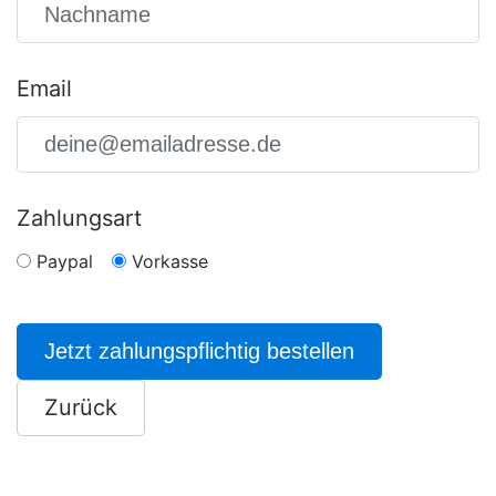
Email
Zahlungsart
Paypal
Vorkasse
Jetzt zahlungspflichtig bestellen
Zurück