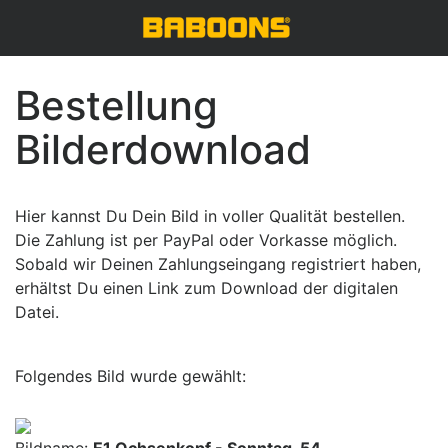
Bestellung
Bilderdownload
Hier kannst Du Dein Bild in voller Qualität bestellen.
Die Zahlung ist per PayPal oder Vorkasse möglich.
Sobald wir Deinen Zahlungseingang registriert haben,
erhältst Du einen Link zum Download der digitalen
Datei.
Folgendes Bild wurde gewählt: