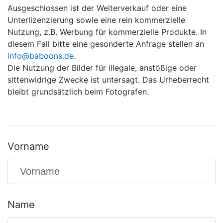
Ausgeschlossen ist der Weiterverkauf oder eine
Unterlizenzierung sowie eine rein kommerzielle
Nutzung, z.B. Werbung für kommerzielle Produkte. In
diesem Fall bitte eine gesonderte Anfrage stellen an
info@baboons.de
.
Die Nutzung der Bilder für illegale, anstößige oder
sittenwidrige Zwecke ist untersagt. Das Urheberrecht
bleibt grundsätzlich beim Fotografen.
Vorname
Name