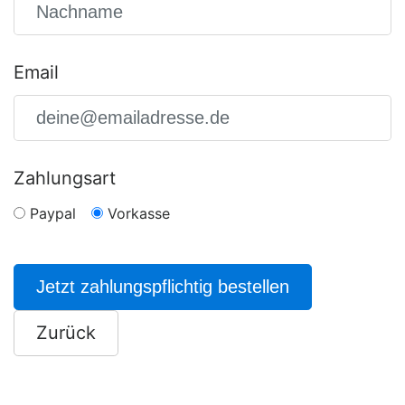
Email
Zahlungsart
Paypal
Vorkasse
Jetzt zahlungspflichtig bestellen
Zurück