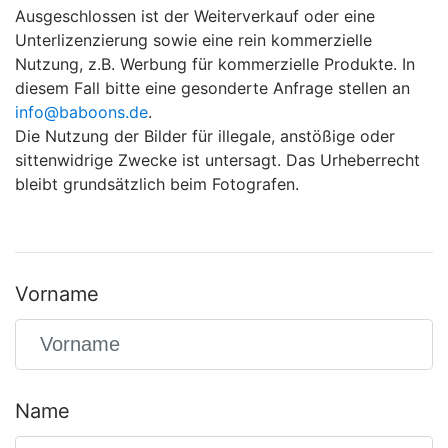
Ausgeschlossen ist der Weiterverkauf oder eine
Unterlizenzierung sowie eine rein kommerzielle
Nutzung, z.B. Werbung für kommerzielle Produkte. In
diesem Fall bitte eine gesonderte Anfrage stellen an
info@baboons.de
.
Die Nutzung der Bilder für illegale, anstößige oder
sittenwidrige Zwecke ist untersagt. Das Urheberrecht
bleibt grundsätzlich beim Fotografen.
Vorname
Name