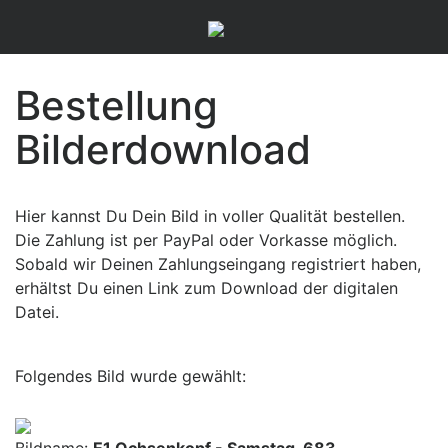
Bestellung
Bilderdownload
Hier kannst Du Dein Bild in voller Qualität bestellen.
Die Zahlung ist per PayPal oder Vorkasse möglich.
Sobald wir Deinen Zahlungseingang registriert haben,
erhältst Du einen Link zum Download der digitalen
Datei.
Folgendes Bild wurde gewählt: