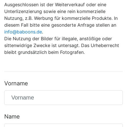
Ausgeschlossen ist der Weiterverkauf oder eine
Unterlizenzierung sowie eine rein kommerzielle
Nutzung, z.B. Werbung für kommerzielle Produkte. In
diesem Fall bitte eine gesonderte Anfrage stellen an
info@baboons.de
.
Die Nutzung der Bilder für illegale, anstößige oder
sittenwidrige Zwecke ist untersagt. Das Urheberrecht
bleibt grundsätzlich beim Fotografen.
Vorname
Name