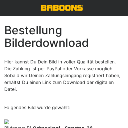
Bestellung
Bilderdownload
Hier kannst Du Dein Bild in voller Qualität bestellen.
Die Zahlung ist per PayPal oder Vorkasse möglich.
Sobald wir Deinen Zahlungseingang registriert haben,
erhältst Du einen Link zum Download der digitalen
Datei.
Folgendes Bild wurde gewählt: