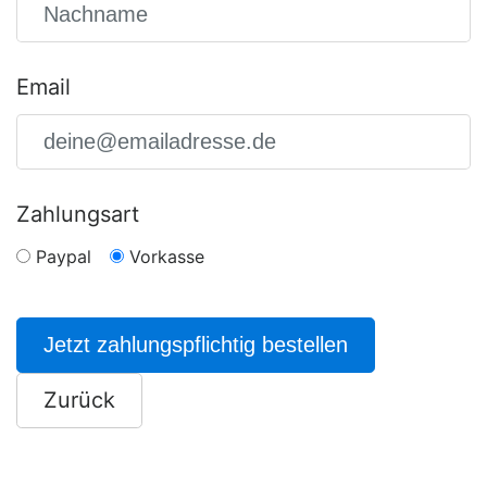
Email
Zahlungsart
Paypal
Vorkasse
Jetzt zahlungspflichtig bestellen
Zurück