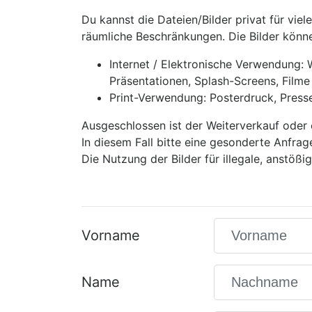
Du kannst die Dateien/Bilder privat für viel
räumliche Beschränkungen. Die Bilder könne
Internet / Elektronische Verwendung:
Präsentationen, Splash-Screens, Filme 
Print-Verwendung: Posterdruck, Presse-A
Ausgeschlossen ist der Weiterverkauf oder 
In diesem Fall bitte eine gesonderte Anfrag
Die Nutzung der Bilder für illegale, anstöß
Vorname
Name