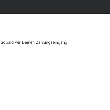
h. Sobald wir Deinen Zahlungseingang