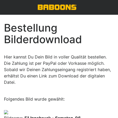
Bestellung
Bilderdownload
Hier kannst Du Dein Bild in voller Qualität bestellen.
Die Zahlung ist per PayPal oder Vorkasse möglich.
Sobald wir Deinen Zahlungseingang registriert haben,
erhältst Du einen Link zum Download der digitalen
Datei.
Folgendes Bild wurde gewählt: