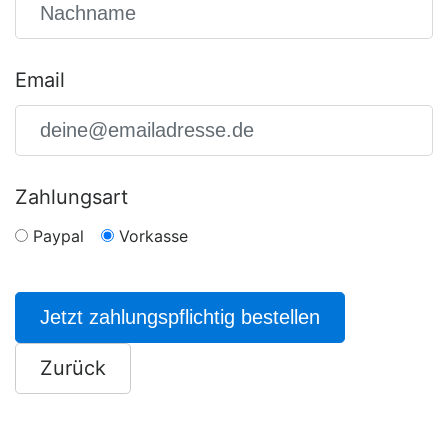
Email
Zahlungsart
Paypal
Vorkasse
Jetzt zahlungspflichtig bestellen
Zurück