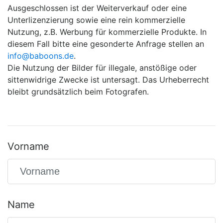
Ausgeschlossen ist der Weiterverkauf oder eine
Unterlizenzierung sowie eine rein kommerzielle
Nutzung, z.B. Werbung für kommerzielle Produkte. In
diesem Fall bitte eine gesonderte Anfrage stellen an
info@baboons.de
.
Die Nutzung der Bilder für illegale, anstößige oder
sittenwidrige Zwecke ist untersagt. Das Urheberrecht
bleibt grundsätzlich beim Fotografen.
Vorname
Name