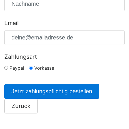
Email
Zahlungsart
Paypal
Vorkasse
Jetzt zahlungspflichtig bestellen
Zurück