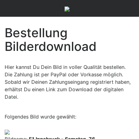
Bestellung
Bilderdownload
Hier kannst Du Dein Bild in voller Qualität bestellen.
Die Zahlung ist per PayPal oder Vorkasse möglich.
Sobald wir Deinen Zahlungseingang registriert haben,
erhältst Du einen Link zum Download der digitalen
Datei.
Folgendes Bild wurde gewählt: