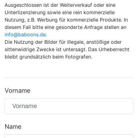
Ausgeschlossen ist der Weiterverkauf oder eine
Unterlizenzierung sowie eine rein kommerzielle
Nutzung, z.B. Werbung für kommerzielle Produkte. In
diesem Fall bitte eine gesonderte Anfrage stellen an
info@baboons.de
.
Die Nutzung der Bilder für illegale, anstößige oder
sittenwidrige Zwecke ist untersagt. Das Urheberrecht
bleibt grundsätzlich beim Fotografen.
Vorname
Name