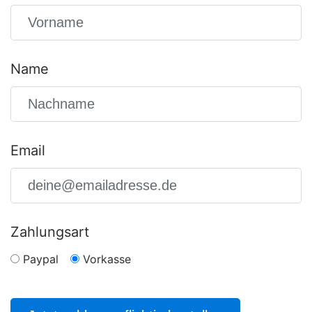
Name
Email
Zahlungsart
Paypal
Vorkasse