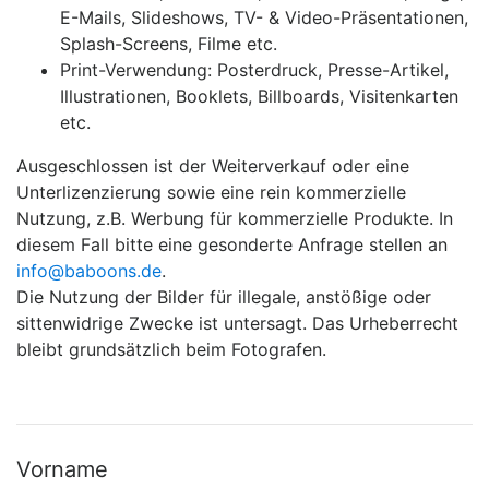
E-Mails, Slideshows, TV- & Video-Präsentationen,
Splash-Screens, Filme etc.
Print-Verwendung: Posterdruck, Presse-Artikel,
Illustrationen, Booklets, Billboards, Visitenkarten
etc.
Ausgeschlossen ist der Weiterverkauf oder eine
Unterlizenzierung sowie eine rein kommerzielle
Nutzung, z.B. Werbung für kommerzielle Produkte. In
diesem Fall bitte eine gesonderte Anfrage stellen an
info@baboons.de
.
Die Nutzung der Bilder für illegale, anstößige oder
sittenwidrige Zwecke ist untersagt. Das Urheberrecht
bleibt grundsätzlich beim Fotografen.
Vorname