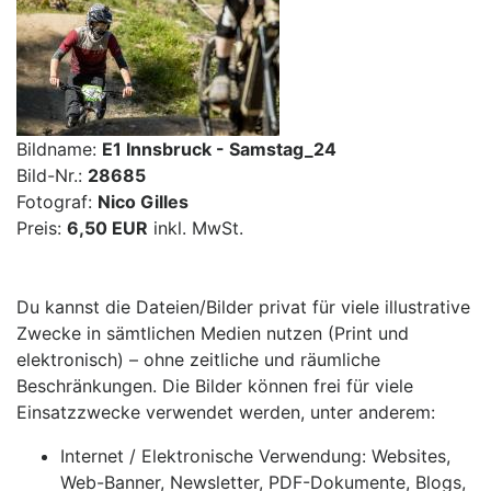
Bildname:
E1 Innsbruck - Samstag_24
Bild-Nr.:
28685
Fotograf:
Nico Gilles
Preis:
6,50 EUR
inkl. MwSt.
Du kannst die Dateien/Bilder privat für viele illustrative
Zwecke in sämtlichen Medien nutzen (Print und
elektronisch) – ohne zeitliche und räumliche
Beschränkungen. Die Bilder können frei für viele
Einsatzzwecke verwendet werden, unter anderem:
Internet / Elektronische Verwendung: Websites,
Web-Banner, Newsletter, PDF-Dokumente, Blogs,