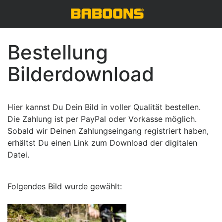
Bestellung
Bilderdownload
Hier kannst Du Dein Bild in voller Qualität bestellen.
Die Zahlung ist per PayPal oder Vorkasse möglich.
Sobald wir Deinen Zahlungseingang registriert haben,
erhältst Du einen Link zum Download der digitalen
Datei.
Folgendes Bild wurde gewählt: