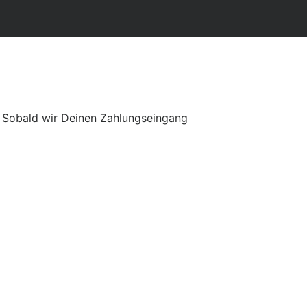
h. Sobald wir Deinen Zahlungseingang