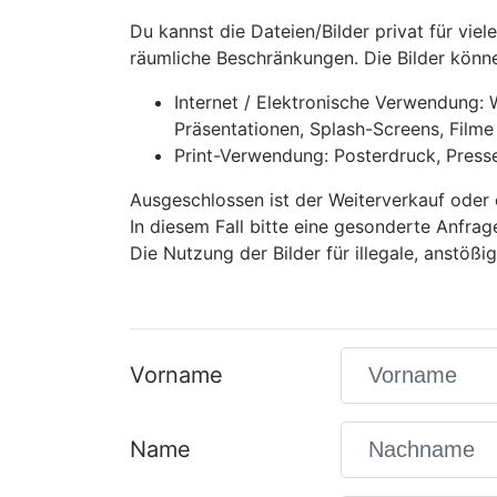
Du kannst die Dateien/Bilder privat für viel
räumliche Beschränkungen. Die Bilder könne
Internet / Elektronische Verwendung:
Präsentationen, Splash-Screens, Filme 
Print-Verwendung: Posterdruck, Presse-A
Ausgeschlossen ist der Weiterverkauf oder 
In diesem Fall bitte eine gesonderte Anfrag
Die Nutzung der Bilder für illegale, anstöß
Vorname
Name