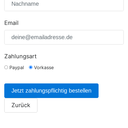
Email
Zahlungsart
Paypal
Vorkasse
Jetzt zahlungspflichtig bestellen
Zurück