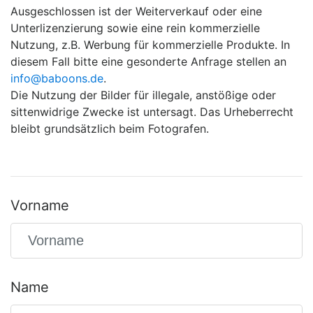
Ausgeschlossen ist der Weiterverkauf oder eine
Unterlizenzierung sowie eine rein kommerzielle
Nutzung, z.B. Werbung für kommerzielle Produkte. In
diesem Fall bitte eine gesonderte Anfrage stellen an
info@baboons.de
.
Die Nutzung der Bilder für illegale, anstößige oder
sittenwidrige Zwecke ist untersagt. Das Urheberrecht
bleibt grundsätzlich beim Fotografen.
Vorname
Name