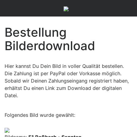
Bestellung
Bilderdownload
Hier kannst Du Dein Bild in voller Qualität bestellen.
Die Zahlung ist per PayPal oder Vorkasse möglich.
Sobald wir Deinen Zahlungseingang registriert haben,
erhältst Du einen Link zum Download der digitalen
Datei.
Folgendes Bild wurde gewählt: