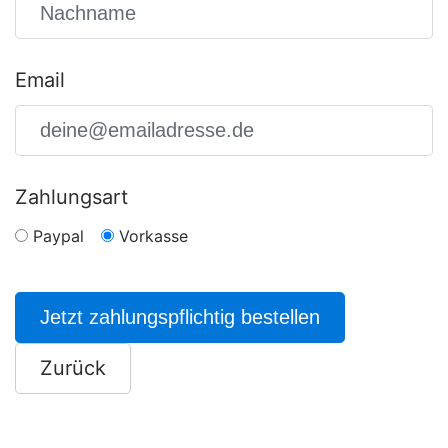
Email
Zahlungsart
Paypal
Vorkasse
Jetzt zahlungspflichtig bestellen
Zurück