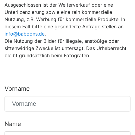
Ausgeschlossen ist der Weiterverkauf oder eine
Unterlizenzierung sowie eine rein kommerzielle
Nutzung, z.B. Werbung für kommerzielle Produkte. In
diesem Fall bitte eine gesonderte Anfrage stellen an
info@baboons.de
.
Die Nutzung der Bilder für illegale, anstößige oder
sittenwidrige Zwecke ist untersagt. Das Urheberrecht
bleibt grundsätzlich beim Fotografen.
Vorname
Name