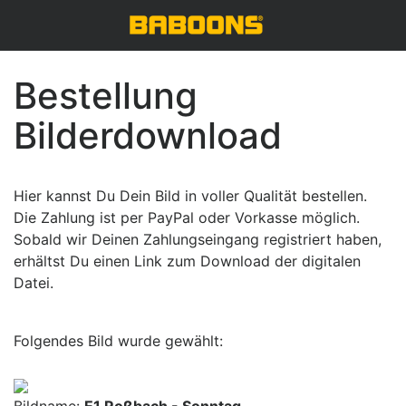
Bestellung
Bilderdownload
Hier kannst Du Dein Bild in voller Qualität bestellen.
Die Zahlung ist per PayPal oder Vorkasse möglich.
Sobald wir Deinen Zahlungseingang registriert haben,
erhältst Du einen Link zum Download der digitalen
Datei.
Folgendes Bild wurde gewählt: