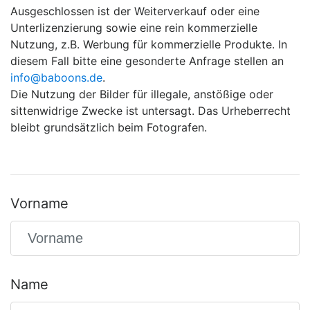
Ausgeschlossen ist der Weiterverkauf oder eine
Unterlizenzierung sowie eine rein kommerzielle
Nutzung, z.B. Werbung für kommerzielle Produkte. In
diesem Fall bitte eine gesonderte Anfrage stellen an
info@baboons.de
.
Die Nutzung der Bilder für illegale, anstößige oder
sittenwidrige Zwecke ist untersagt. Das Urheberrecht
bleibt grundsätzlich beim Fotografen.
Vorname
Name