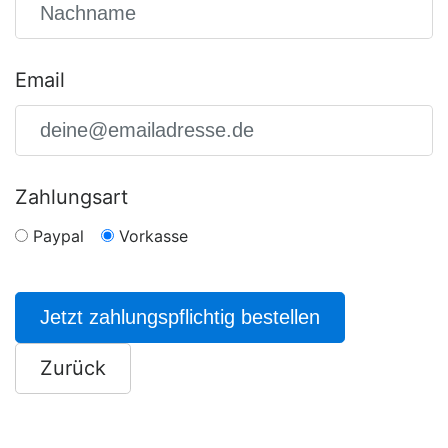
Email
Zahlungsart
Paypal
Vorkasse
Jetzt zahlungspflichtig bestellen
Zurück