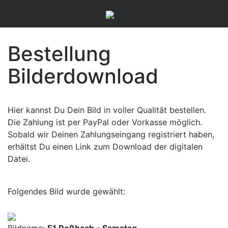
Bestellung
Bilderdownload
Hier kannst Du Dein Bild in voller Qualität bestellen.
Die Zahlung ist per PayPal oder Vorkasse möglich.
Sobald wir Deinen Zahlungseingang registriert haben,
erhältst Du einen Link zum Download der digitalen
Datei.
Folgendes Bild wurde gewählt: