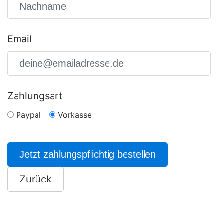
Email
Zahlungsart
Paypal
Vorkasse
Jetzt zahlungspflichtig bestellen
Zurück