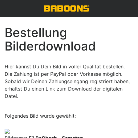
Bestellung
Bilderdownload
Hier kannst Du Dein Bild in voller Qualität bestellen.
Die Zahlung ist per PayPal oder Vorkasse möglich.
Sobald wir Deinen Zahlungseingang registriert haben,
erhältst Du einen Link zum Download der digitalen
Datei.
Folgendes Bild wurde gewählt: