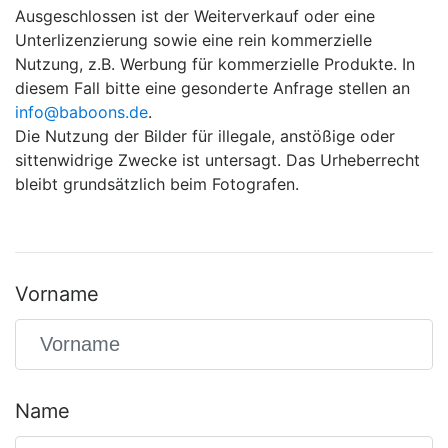
Ausgeschlossen ist der Weiterverkauf oder eine
Unterlizenzierung sowie eine rein kommerzielle
Nutzung, z.B. Werbung für kommerzielle Produkte. In
diesem Fall bitte eine gesonderte Anfrage stellen an
info@baboons.de
.
Die Nutzung der Bilder für illegale, anstößige oder
sittenwidrige Zwecke ist untersagt. Das Urheberrecht
bleibt grundsätzlich beim Fotografen.
Vorname
Name