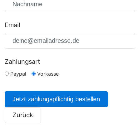
Email
Zahlungsart
Paypal
Vorkasse
Jetzt zahlungspflichtig bestellen
Zurück