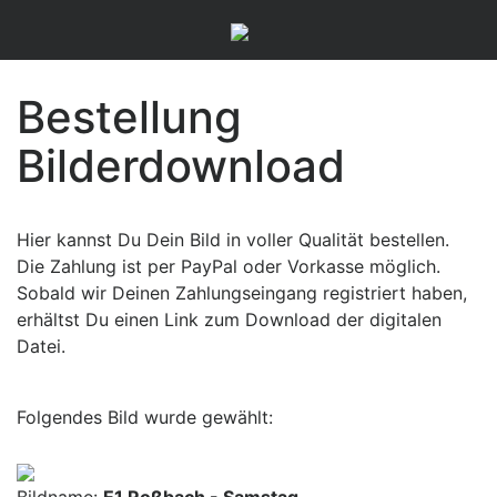
Bestellung
Bilderdownload
Hier kannst Du Dein Bild in voller Qualität bestellen.
Die Zahlung ist per PayPal oder Vorkasse möglich.
Sobald wir Deinen Zahlungseingang registriert haben,
erhältst Du einen Link zum Download der digitalen
Datei.
Folgendes Bild wurde gewählt: