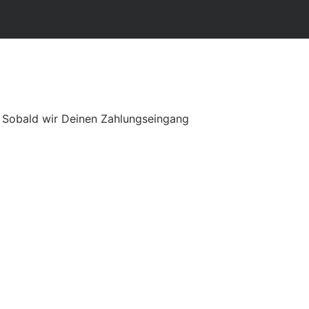
h. Sobald wir Deinen Zahlungseingang