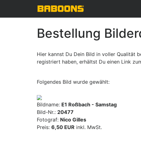
Bestellung Bilde
Hier kannst Du Dein Bild in voller Qualität
registriert haben, erhältst Du einen Link z
Folgendes Bild wurde gewählt:
Bildname:
E1 Roßbach - Samstag
Bild-Nr.:
20477
Fotograf:
Nico Gilles
Preis:
6,50 EUR
inkl. MwSt.