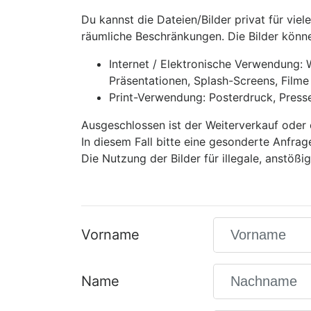
Du kannst die Dateien/Bilder privat für viel
räumliche Beschränkungen. Die Bilder könne
Internet / Elektronische Verwendung:
Präsentationen, Splash-Screens, Filme 
Print-Verwendung: Posterdruck, Presse-A
Ausgeschlossen ist der Weiterverkauf oder 
In diesem Fall bitte eine gesonderte Anfrag
Die Nutzung der Bilder für illegale, anstöß
Vorname
Name