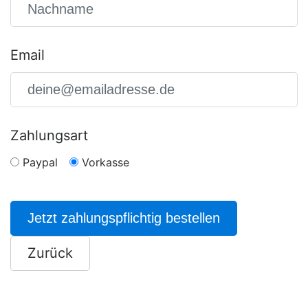
Email
Zahlungsart
Paypal
Vorkasse
Jetzt zahlungspflichtig bestellen
Zurück