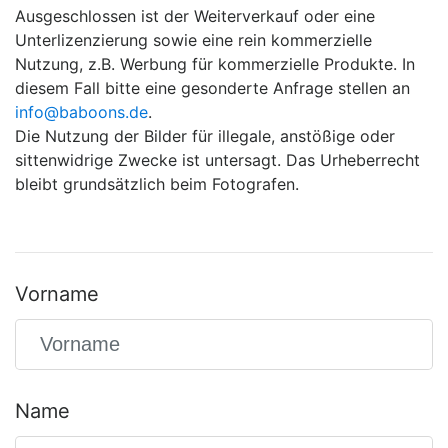
Ausgeschlossen ist der Weiterverkauf oder eine
Unterlizenzierung sowie eine rein kommerzielle
Nutzung, z.B. Werbung für kommerzielle Produkte. In
diesem Fall bitte eine gesonderte Anfrage stellen an
info@baboons.de
.
Die Nutzung der Bilder für illegale, anstößige oder
sittenwidrige Zwecke ist untersagt. Das Urheberrecht
bleibt grundsätzlich beim Fotografen.
Vorname
Name