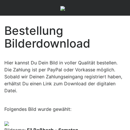
Bestellung
Bilderdownload
Hier kannst Du Dein Bild in voller Qualität bestellen.
Die Zahlung ist per PayPal oder Vorkasse möglich.
Sobald wir Deinen Zahlungseingang registriert haben,
erhältst Du einen Link zum Download der digitalen
Datei.
Folgendes Bild wurde gewählt: