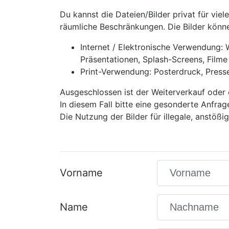
Du kannst die Dateien/Bilder privat für viel
räumliche Beschränkungen. Die Bilder könne
Internet / Elektronische Verwendung:
Präsentationen, Splash-Screens, Filme 
Print-Verwendung: Posterdruck, Presse-A
Ausgeschlossen ist der Weiterverkauf oder 
In diesem Fall bitte eine gesonderte Anfrag
Die Nutzung der Bilder für illegale, anstöß
Vorname
Name