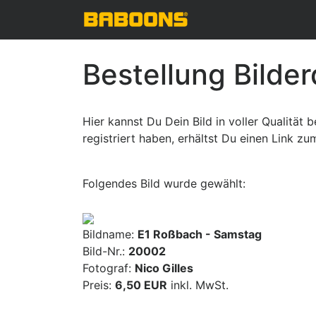
Bestellung Bilde
Hier kannst Du Dein Bild in voller Qualität
registriert haben, erhältst Du einen Link z
Folgendes Bild wurde gewählt:
Bildname:
E1 Roßbach - Samstag
Bild-Nr.:
20002
Fotograf:
Nico Gilles
Preis:
6,50 EUR
inkl. MwSt.