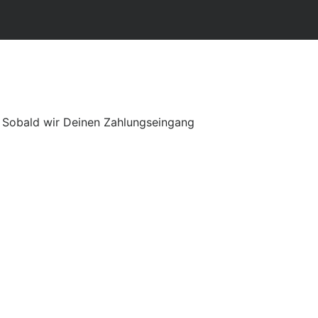
h. Sobald wir Deinen Zahlungseingang