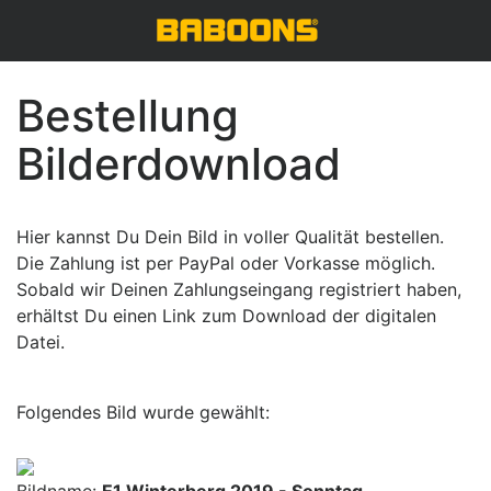
Bestellung
Bilderdownload
Hier kannst Du Dein Bild in voller Qualität bestellen.
Die Zahlung ist per PayPal oder Vorkasse möglich.
Sobald wir Deinen Zahlungseingang registriert haben,
erhältst Du einen Link zum Download der digitalen
Datei.
Folgendes Bild wurde gewählt: