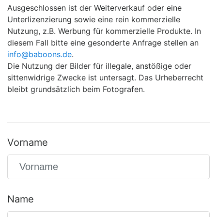
Ausgeschlossen ist der Weiterverkauf oder eine
Unterlizenzierung sowie eine rein kommerzielle
Nutzung, z.B. Werbung für kommerzielle Produkte. In
diesem Fall bitte eine gesonderte Anfrage stellen an
info@baboons.de
.
Die Nutzung der Bilder für illegale, anstößige oder
sittenwidrige Zwecke ist untersagt. Das Urheberrecht
bleibt grundsätzlich beim Fotografen.
Vorname
Name