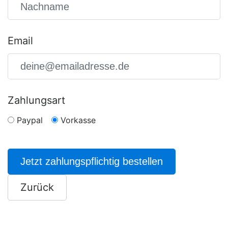
Email
Zahlungsart
Paypal
Vorkasse
Jetzt zahlungspflichtig bestellen
Zurück