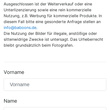
Ausgeschlossen ist der Weiterverkauf oder eine
Unterlizenzierung sowie eine rein kommerzielle
Nutzung, z.B. Werbung für kommerzielle Produkte. In
diesem Fall bitte eine gesonderte Anfrage stellen an
info@baboons.de
.
Die Nutzung der Bilder für illegale, anstößige oder
sittenwidrige Zwecke ist untersagt. Das Urheberrecht
bleibt grundsätzlich beim Fotografen.
Vorname
Name