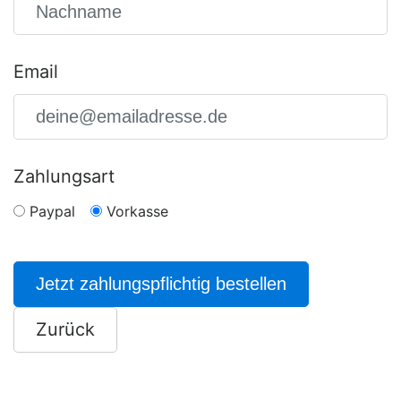
Email
Zahlungsart
Paypal
Vorkasse
Jetzt zahlungspflichtig bestellen
Zurück