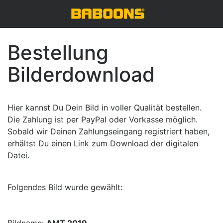
Bestellung
Bilderdownload
Hier kannst Du Dein Bild in voller Qualität bestellen.
Die Zahlung ist per PayPal oder Vorkasse möglich.
Sobald wir Deinen Zahlungseingang registriert haben,
erhältst Du einen Link zum Download der digitalen
Datei.
Folgendes Bild wurde gewählt: