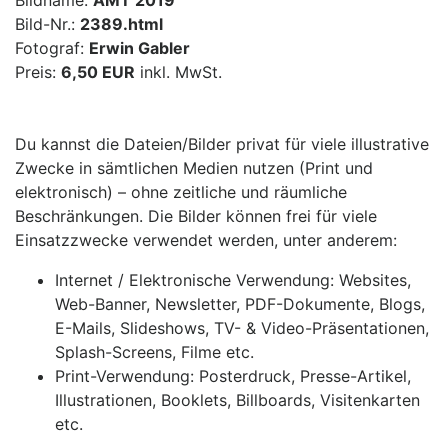
Bildname:
AMT 2019
Bild-Nr.:
2389.html
Fotograf:
Erwin Gabler
Preis:
6,50 EUR
inkl. MwSt.
Du kannst die Dateien/Bilder privat für viele illustrative
Zwecke in sämtlichen Medien nutzen (Print und
elektronisch) – ohne zeitliche und räumliche
Beschränkungen. Die Bilder können frei für viele
Einsatzzwecke verwendet werden, unter anderem:
Internet / Elektronische Verwendung: Websites,
Web-Banner, Newsletter, PDF-Dokumente, Blogs,
E-Mails, Slideshows, TV- & Video-Präsentationen,
Splash-Screens, Filme etc.
Print-Verwendung: Posterdruck, Presse-Artikel,
Illustrationen, Booklets, Billboards, Visitenkarten
etc.